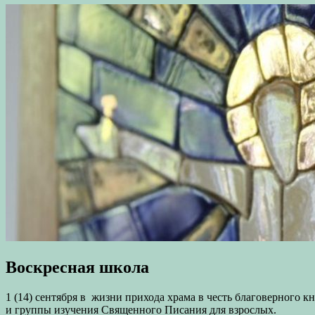
Воскресная школа
1 (14) сентября в жизни прихода храма в честь благоверного 
и группы изучения Священного Писания для взрослых.