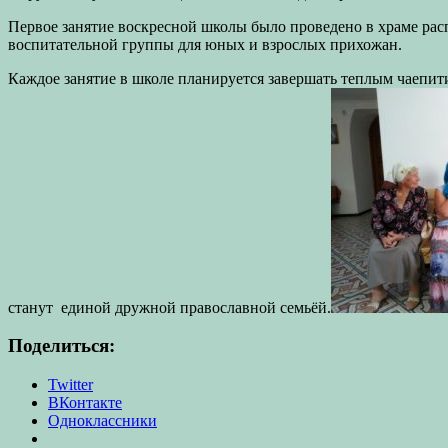
Первое занятие воскресной школы было проведено в храме рас
воспитательной группы для юных и взрослых прихожан.
Каждое занятие в школе планируется завершать теплым чаепитие
станут единой дружной православной семьёй.
Поделиться:
Twitter
ВКонтакте
Одноклассники