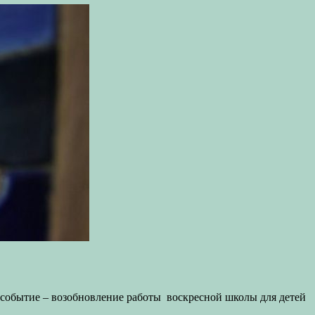
ое событие – возобновление работы воскресной школы для детей