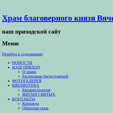
Храм благоверного князя Вяч
наш приходской сайт
Меню
Перейти к содержанию
НОВОСТИ
НАШ ПРИХОД
О храме
Расписание богослужений
ФОТОГАЛЕРЕЯ
БИБЛИОТЕКА
Евхаристология
ЖИТИЯ СВЯТЫХ
КОНТАКТЫ
Контакты
Обратная связь