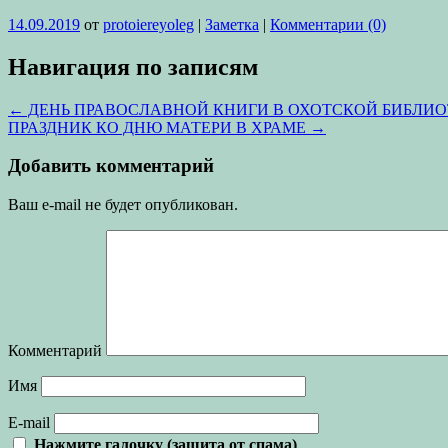
14.09.2019
от
protoiereyoleg
|
Заметка
|
Комментарии (0)
Навигация по записям
←
ДЕНЬ ПРАВОСЛАВНОЙ КНИГИ В ОХОТСКОЙ БИБЛИО
ПРАЗДНИК КО ДНЮ МАТЕРИ В ХРАМЕ
→
Добавить комментарий
Ваш e-mail не будет опубликован.
Комментарий
Имя
E-mail
Нажмите галочку (защита от спама)