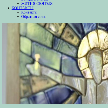
ЖИТИЯ СВЯТЫХ
КОНТАКТЫ
Контакты
Обратная связь