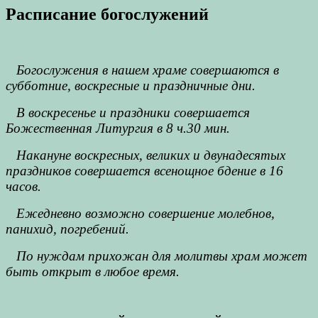
Расписание богослужений
Богослужения в нашем храме совершаются в
субботние, воскресные и праздничные дни.
В воскресенье и праздники совершается
Божественная Литургия в 8 ч.30 мин.
Накануне воскресных, великих и двунадесятых
праздников совершается всенощное бдение в 16
часов.
Ежедневно возможно совершение молебнов,
панихид, погребений.
По нуждам прихожан для молитвы храм может
быть открыт в любое время.