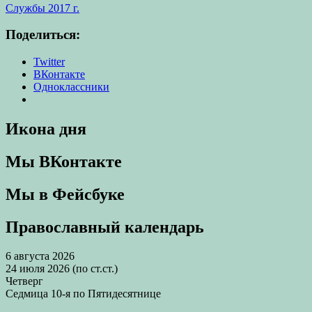
Службы 2017 г.
Поделиться:
Twitter
ВКонтакте
Одноклассники
Икона дня
Мы ВКонтакте
Мы в Фейсбуке
Православный календарь
6 августа 2026
24 июля 2026 (по ст.ст.)
Четверг
Седмица 10-я по Пятидесятнице