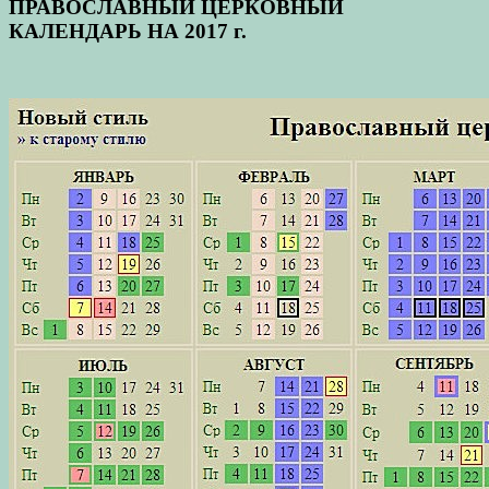
ПРАВОСЛАВНЫЙ ЦЕРКОВНЫЙ
КАЛЕНДАРЬ НА 2017 г.