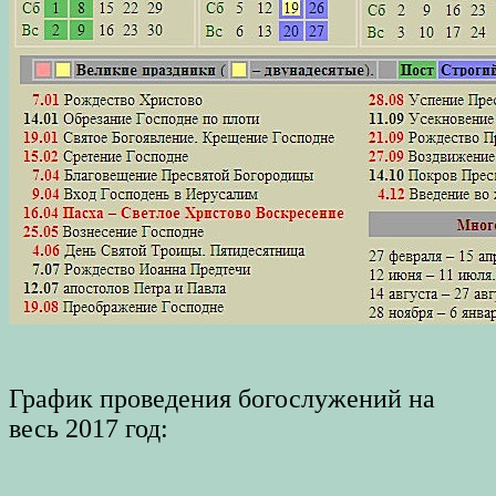
График проведения богослужений на
весь 2017 год: